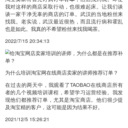
我对这样的商店采取行动，也很难起床。让我们谈
谈一家干净无辜的商店的订单。武汉的当地粉丝来
找我。老实说，武汉最近很热，而且流行病和霍乱
也是如此。我真的不希望粉丝来找我喝茶。
2022/7/15 20:34:13
为什么培训淘宝网在线商店卖家的讲师推荐订单？
在过去的两天中，我观看了TAOBAO在线商店所有
者的几个视频培训课程，希望学习运营经验。我发
现他们都推荐订单，尤其是淘宝商店。他们很少提
及淘宝精的客户，这可能是因为结果不好。
2021/12/5 15:26:21