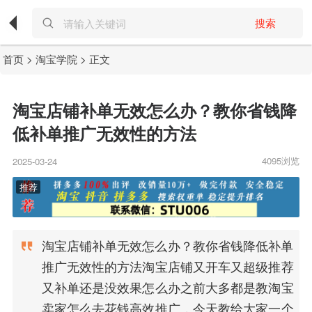
搜索
首页
>
淘宝学院
> 正文
淘宝店铺补单无效怎么办？教你省钱降
低补单推广无效性的方法
4095浏览
2025-03-24
淘宝店铺补单无效怎么办？教你省钱降低补单
推广无效性的方法淘宝店铺又开车又超级推荐
又补单还是没效果怎么办之前大多都是教淘宝
卖家怎么去花钱高效推广，今天教给大家一个