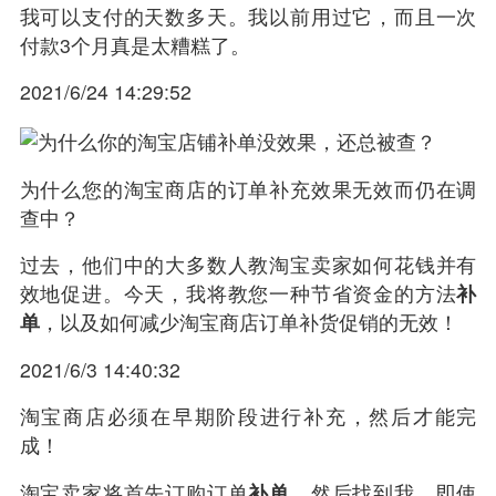
我可以支付的天数多天。我以前用过它，而且一次
付款3个月真是太糟糕了。
2021/6/24 14:29:52
为什么您的淘宝商店的订单补充效果无效而仍在调
查中？
过去，他们中的大多数人教淘宝卖家如何花钱并有
效地促进。今天，我将教您一种节省资金的方法
补
单
，以及如何减少淘宝商店订单补货促销的无效！
2021/6/3 14:40:32
淘宝商店必须在早期阶段进行补充，然后才能完
成！
淘宝卖家将首先订购订单
补单
，然后找到我。即使