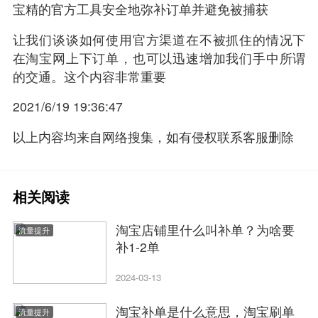
宝精的官方工具安全地弥补订单并避免被捕获
让我们谈谈如何使用官方渠道在不被抓住的情况下
在淘宝网上下订单，也可以迅速增加我们手中所谓
的交通。这个内容非常重要
2021/6/19 19:36:47
以上内容均来自网络搜集，如有侵权联系客服删除
相关阅读
淘宝店铺里什么叫补单？为啥要
流量提升
补1-2单
2024-03-13
淘宝补单是什么意思，淘宝刷单
流量提升