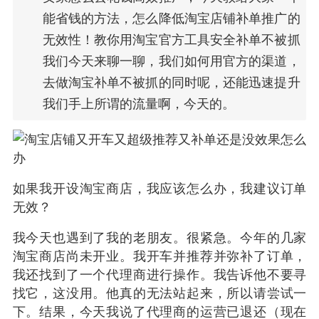
能省钱的方法，怎么降低淘宝店铺补单推广的
无效性！教你用淘宝官方工具安全补单不被抓
我们今天来聊一聊，我们如何用官方的渠道，
去做淘宝补单不被抓的同时呢，还能迅速提升
我们手上所谓的流量啊，今天的。
如果我开设淘宝商店，我应该怎么办，我建议订单
无效？
我今天也遇到了我的老朋友。很紧急。今年的几家
淘宝商店尚未开业。我开车并推荐并弥补了订单，
我还找到了一个代理商进行操作。我告诉他不要寻
找它，这没用。他真的无法站起来，所以请尝试一
下。结果，今天我说了代理商的运营已退还（现在