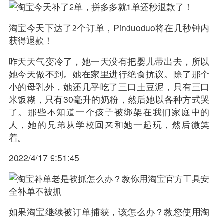
淘宝今天下达了2个订单，Pinduoduo将在几秒钟内
获得退款！
昨天天气变冷了，她一天没有把婴儿带出去，所以
她今天做不到。她在家里进行绝食抗议。除了那个
小的母乳外，她还几乎吃了三口土豆泥，只有三口
米饭糊，只有30毫升的奶粉，然后她以各种方式哭
了。那些不知道一个孩子被绑架在我们家庭中的
人，她的兄弟从学校回来和她一起玩，然后微笑
着。
2022/4/17 9:51:45
如果淘宝继续被订单捕获，该怎么办？教您使用淘