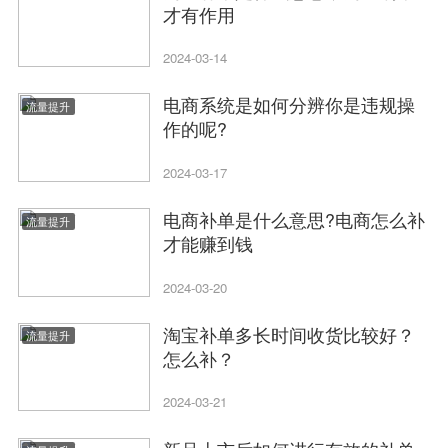
才有作用
2024-03-14
电商系统是如何分辨你是违规操
流量提升
作的呢?
2024-03-17
电商补单是什么意思?电商怎么补
流量提升
才能赚到钱
2024-03-20
淘宝补单多长时间收货比较好？
流量提升
怎么补？
2024-03-21